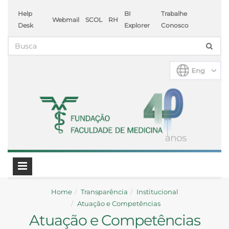
Help
BI
Trabalhe
Webmail
SCOL
RH
Desk
Explorer
Conosco
Home
Transparência
Institucional
Atuação e Competências
Atuação e Competências