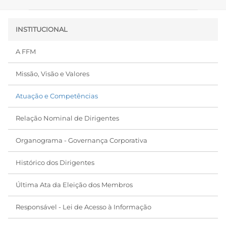
INSTITUCIONAL
A FFM
Missão, Visão e Valores
Atuação e Competências
Relação Nominal de Dirigentes
Organograma - Governança Corporativa
Histórico dos Dirigentes
Última Ata da Eleição dos Membros
Responsável - Lei de Acesso à Informação