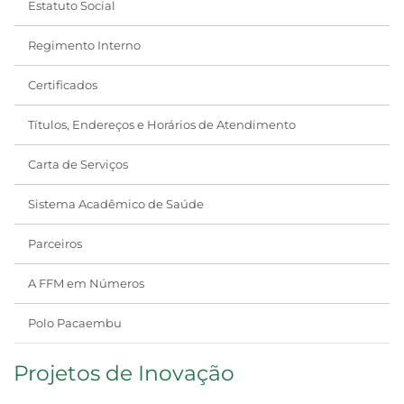
Estatuto Social
Regimento Interno
Certificados
Títulos, Endereços e Horários de Atendimento
Carta de Serviços
Sistema Acadêmico de Saúde
Parceiros
A FFM em Números
Polo Pacaembu
Projetos de Inovação