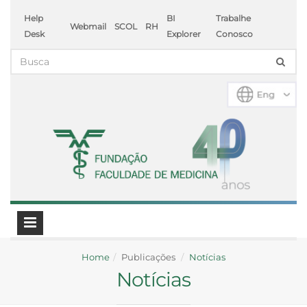
Help
BI
Trabalhe
Webmail
SCOL
RH
Desk
Explorer
Conosco
Home
Publicações
Notícias
Notícias