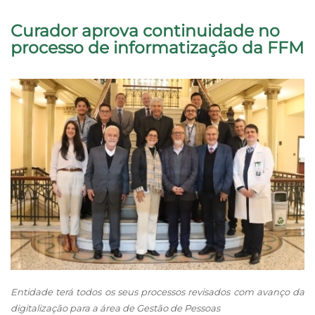
Curador aprova continuidade no
processo de informatização da FFM
Entidade terá todos os seus processos revisados com avanço da
digitalização para a área de Gestão de Pessoas