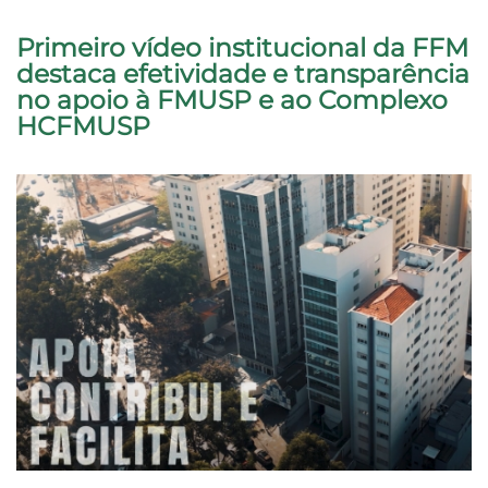
Primeiro vídeo institucional da FFM
destaca efetividade e transparência
no apoio à FMUSP e ao Complexo
HCFMUSP