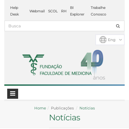
Help
BI
Trabalhe
Webmail
SCOL
RH
Desk
Explorer
Conosco
Home
Publicações
Notícias
Notícias