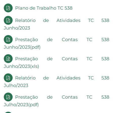
Plano de Trabalho TC 538
Relatório de Atividades TC 538
Junho/2023
Prestação de Contas TC 538
Junho/2023(pdf)
Prestação de Contas TC 538
Junho/2023(xls)
Relatório de Atividades TC 538
Julho/2023
Prestação de Contas TC 538
Julho/2023(pdf)