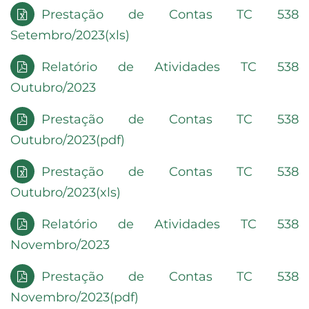
Prestação de Contas TC 538
Setembro/2023(xls)
Relatório de Atividades TC 538
Outubro/2023
Prestação de Contas TC 538
Outubro/2023(pdf)
Prestação de Contas TC 538
Outubro/2023(xls)
Relatório de Atividades TC 538
Novembro/2023
Prestação de Contas TC 538
Novembro/2023(pdf)