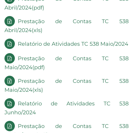
Abril/2024(pdf)
Prestação de Contas TC 538
Abril/2024(xls)
Relatório de Atividades TC 538 Maio/2024
Prestação de Contas TC 538
Maio/2024(pdf)
Prestação de Contas TC 538
Maio/2024(xls)
Relatório de Atividades TC 538
Junho/2024
Prestação de Contas TC 538