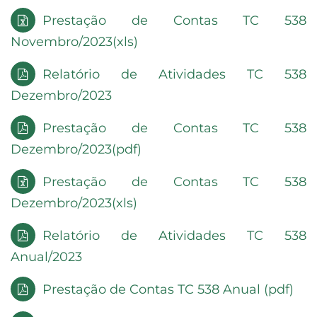
Prestação de Contas TC 538
Novembro/2023(xls)
Relatório de Atividades TC 538
Dezembro/2023
Prestação de Contas TC 538
Dezembro/2023(pdf)
Prestação de Contas TC 538
Dezembro/2023(xls)
Relatório de Atividades TC 538
Anual/2023
Prestação de Contas TC 538 Anual (pdf)