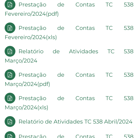
Prestação de Contas TC 538
Fevereiro/2024(pdf)
Prestação de Contas TC 538
Fevereiro/2024(xls)
Relatório de Atividades TC 538
Março/2024
Prestação de Contas TC 538
Março/2024(pdf)
Prestação de Contas TC 538
Março/2024(xls)
Relatório de Atividades TC 538 Abril/2024
Prestação de Contas TC 538