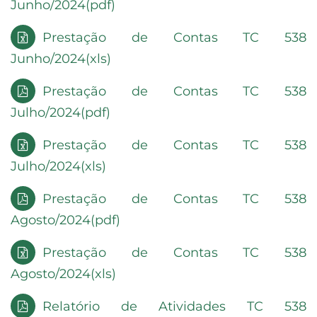
Junho/2024(pdf)
Prestação de Contas TC 538
Junho/2024(xls)
Prestação de Contas TC 538
Julho/2024(pdf)
Prestação de Contas TC 538
Julho/2024(xls)
Prestação de Contas TC 538
Agosto/2024(pdf)
Prestação de Contas TC 538
Agosto/2024(xls)
Relatório de Atividades TC 538