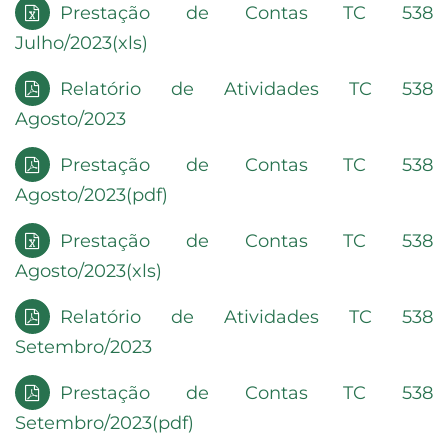
Prestação de Contas TC 538
Julho/2023(xls)
Relatório de Atividades TC 538
Agosto/2023
Prestação de Contas TC 538
Agosto/2023(pdf)
Prestação de Contas TC 538
Agosto/2023(xls)
Relatório de Atividades TC 538
Setembro/2023
Prestação de Contas TC 538
Setembro/2023(pdf)