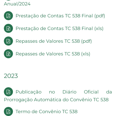
Anual/2024
Prestação de Contas TC 538 Final (pdf)
Prestação de Contas TC 538 Final (xls)
Repasses de Valores TC 538 (pdf)
Repasses de Valores TC 538 (xls)
2023
Publicação no Diário Oficial da
Prorrogação Automática do Convênio TC 538
Termo de Convênio TC 538