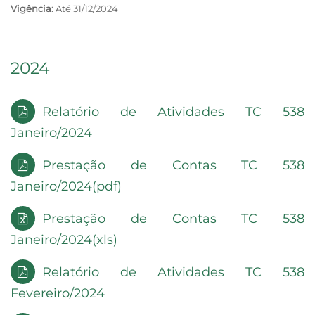
Vigência
: Até 31/12/2024
2024
Relatório de Atividades TC 538
Janeiro/2024
Prestação de Contas TC 538
Janeiro/2024(pdf)
Prestação de Contas TC 538
Janeiro/2024(xls)
Relatório de Atividades TC 538
Fevereiro/2024