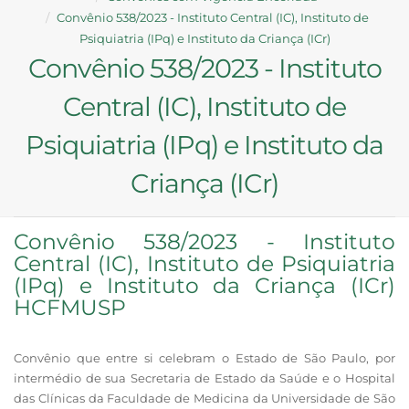
Convênio 538/2023 - Instituto Central (IC), Instituto de
Psiquiatria (IPq) e Instituto da Criança (ICr)
Convênio 538/2023 - Instituto
Central (IC), Instituto de
Psiquiatria (IPq) e Instituto da
Criança (ICr)
Convênio 538/2023 - Instituto
Central (IC), Instituto de Psiquiatria
(IPq) e Instituto da Criança (ICr)
HCFMUSP
Convênio que entre si celebram o Estado de São Paulo, por
intermédio de sua Secretaria de Estado da Saúde e o Hospital
das Clínicas da Faculdade de Medicina da Universidade de São