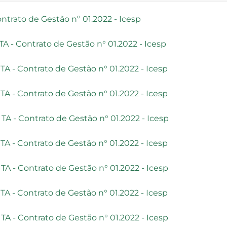
ntrato de Gestão nº 01.2022 - Icesp
 TA - Contrato de Gestão n° 01.2022 - Icesp
 TA - Contrato de Gestão n° 01.2022 - Icesp
 TA - Contrato de Gestão n° 01.2022 - Icesp
 TA - Contrato de Gestão n° 01.2022 - Icesp
 TA - Contrato de Gestão n° 01.2022 - Icesp
 TA - Contrato de Gestão n° 01.2022 - Icesp
 TA - Contrato de Gestão n° 01.2022 - Icesp
 TA - Contrato de Gestão n° 01.2022 - Icesp