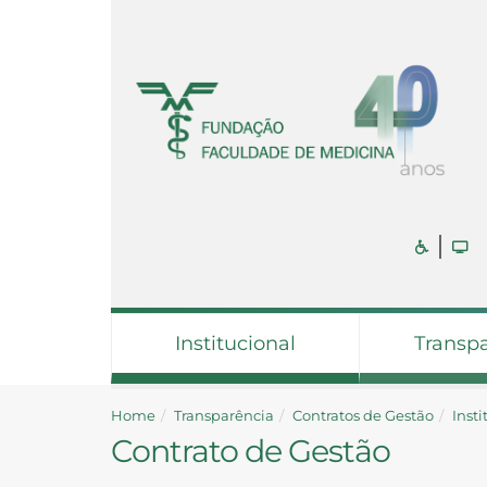
Institucional
Transp
Home
Transparência
Contratos de Gestão
Inst
Contrato de Gestão