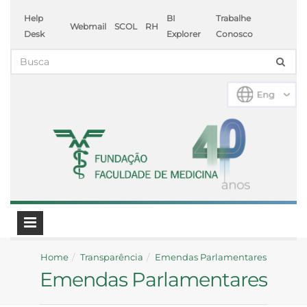
Help
BI
Trabalhe
Webmail
SCOL
RH
Desk
Explorer
Conosco
Home
Transparência
Emendas Parlamentares
Emendas Parlamentares