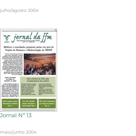
julho/agosto 2004
Jornal Nº 13
maio/junho 2004