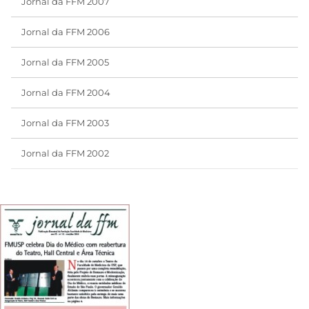
Jornal da FFM 2007
Jornal da FFM 2006
Jornal da FFM 2005
Jornal da FFM 2004
Jornal da FFM 2003
Jornal da FFM 2002