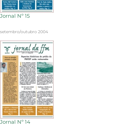
Jornal Nº 15
setembro/outubro 2004
Jornal Nº 14