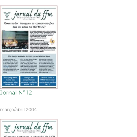
Jornal Nº 12
março/abril 2004