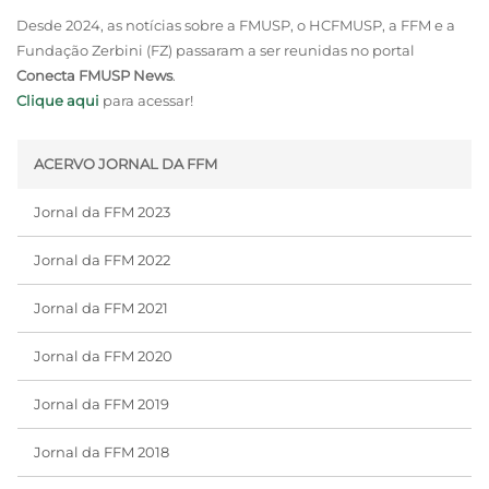
Desde 2024, as notícias sobre a FMUSP, o HCFMUSP, a FFM e a
Fundação Zerbini (FZ) passaram a ser reunidas no portal
Conecta FMUSP News
.
Clique aqui
para acessar!
ACERVO JORNAL DA FFM
Jornal da FFM 2023
Jornal da FFM 2022
Jornal da FFM 2021
Jornal da FFM 2020
Jornal da FFM 2019
Jornal da FFM 2018