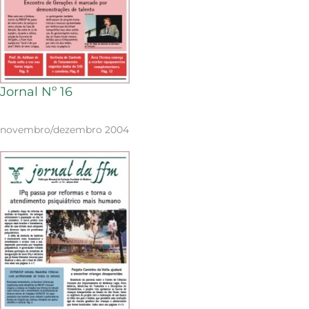
Jornal Nº 16
novembro/dezembro 2004