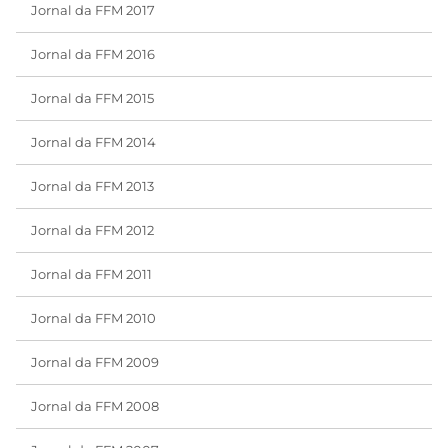
Jornal da FFM 2017
Jornal da FFM 2016
Jornal da FFM 2015
Jornal da FFM 2014
Jornal da FFM 2013
Jornal da FFM 2012
Jornal da FFM 2011
Jornal da FFM 2010
Jornal da FFM 2009
Jornal da FFM 2008