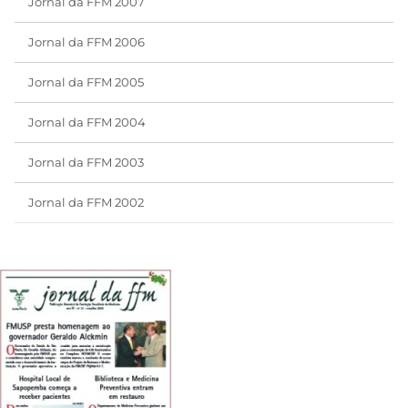
Jornal da FFM 2007
Jornal da FFM 2006
Jornal da FFM 2005
Jornal da FFM 2004
Jornal da FFM 2003
Jornal da FFM 2002