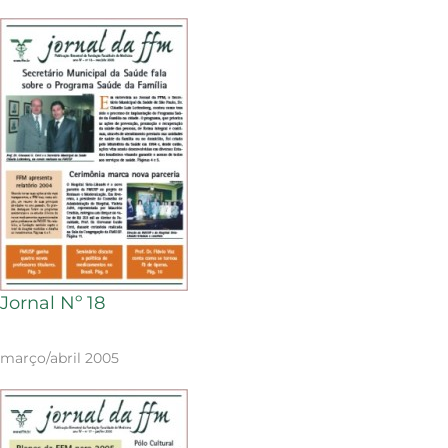
Jornal Nº 18
março/abril 2005