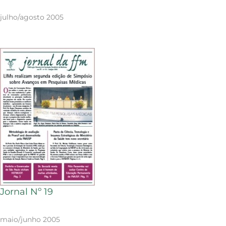
julho/agosto 2005
Jornal Nº 19
maio/junho 2005