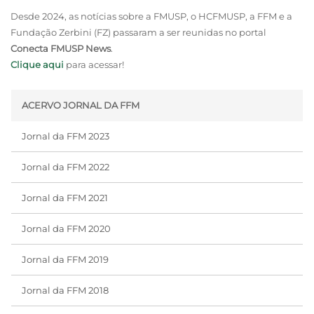
Desde 2024, as notícias sobre a FMUSP, o HCFMUSP, a FFM e a
Fundação Zerbini (FZ) passaram a ser reunidas no portal
Conecta FMUSP News
.
Clique aqui
para acessar!
ACERVO JORNAL DA FFM
Jornal da FFM 2023
Jornal da FFM 2022
Jornal da FFM 2021
Jornal da FFM 2020
Jornal da FFM 2019
Jornal da FFM 2018