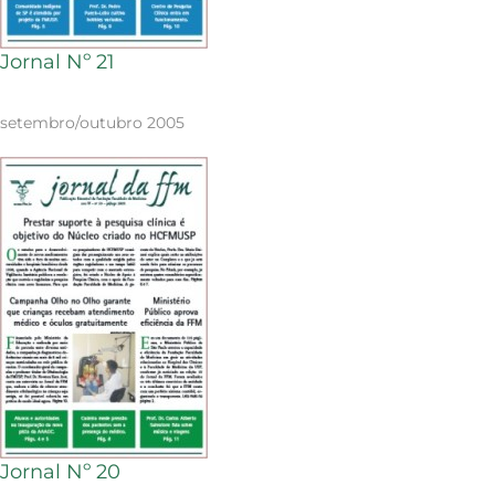
Jornal Nº 21
setembro/outubro 2005
Jornal Nº 20