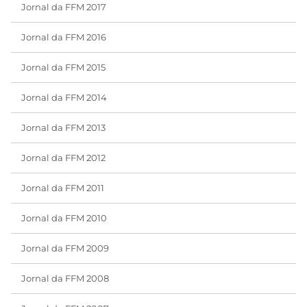
Jornal da FFM 2017
Jornal da FFM 2016
Jornal da FFM 2015
Jornal da FFM 2014
Jornal da FFM 2013
Jornal da FFM 2012
Jornal da FFM 2011
Jornal da FFM 2010
Jornal da FFM 2009
Jornal da FFM 2008