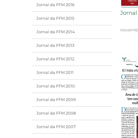
Jornal da FFM 2016
Jornal
Jornal da FFM 2015
novembr
Jornal da FFM 2014
Jornal da FFM 2013
Jornal da FFM 2012
Jornal da FFM 2011
Jornal da FFM 2010
Jornal da FFM 2009
Jornal da FFM 2008
Jornal da FFM 2007