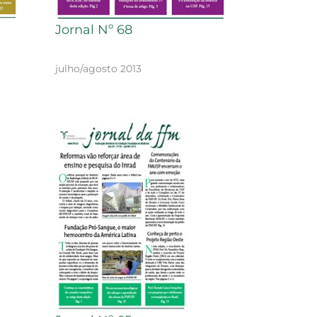
Jornal Nº 68
julho/agosto 2013