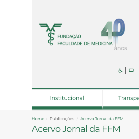
Institucional
Transp
Home
Publicações
Acervo Jornal da FFM
Acervo Jornal da FFM