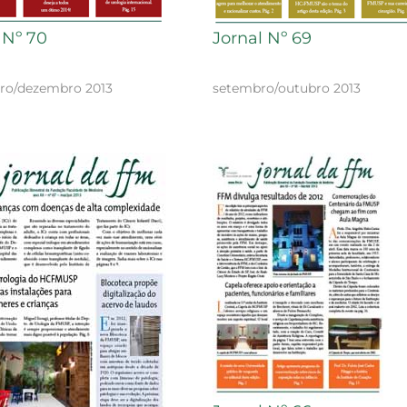
 Nº 70
Jornal Nº 69
o/dezembro 2013
setembro/outubro 2013