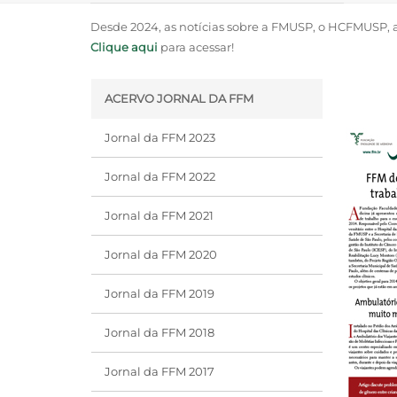
Desde 2024, as notícias sobre a FMUSP, o HCFMUSP, a
Clique aqui
para acessar!
ACERVO JORNAL DA FFM
Jornal da FFM 2023
Jornal da FFM 2022
Jornal da FFM 2021
Jornal da FFM 2020
Jornal da FFM 2019
Jornal da FFM 2018
Jornal da FFM 2017